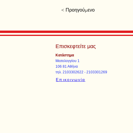
< Προηγούμενο
Επισκεφτείτε μας
Κατάστημα
Μεσολογγίου 1
106 81 Αθήνα
τηλ. 2103302622 - 2103301269
Επικοινωνία