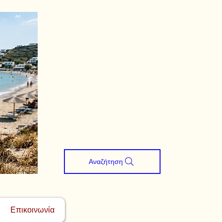
Αναζήτηση
Επικοινωνία