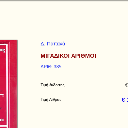
Δ. Παπανά
ΜΙΓΑΔΙΚΟΙ ΑΡΙΘΜΟΙ
ΑΡΙΘ. 385
€
Τιμή έκδοσης
€ 
Τιμή Αίθρας