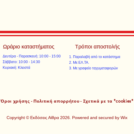
Ωράριο καταστήματος
Τρόποι αποστολής
Δευτέρα - Παρασκευή: 10:00 - 15:00
Παραλαβή από το κατάστημα
​​Σάββατο: 10:00 - 14:30
Με ΕΛ.ΤΑ.​​
​Κυριακή: Κλειστά
Με γραφείο ταχυμεταφορών​
Όροι χρήσης - Πολιτική απορρήτου - Σχετικά με τα "cookies"
Copyright © Εκδόσεις Αίθρα 2026. Powered and secured by
Wix