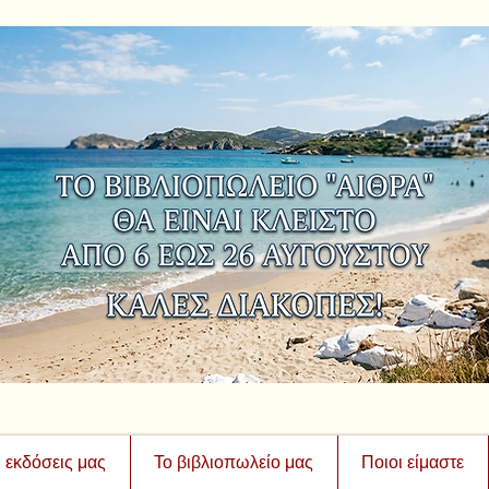
ι εκδόσεις μας
Το βιβλιοπωλείο μας
Ποιοι είμαστε