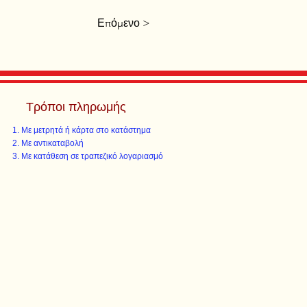
Επόμενο >
Τρόποι πληρωμής
Με μετρητά ή κάρτα στο κατάστημα
Με αντικαταβολή
Με κατάθεση σε τραπεζικό λογαριασμό