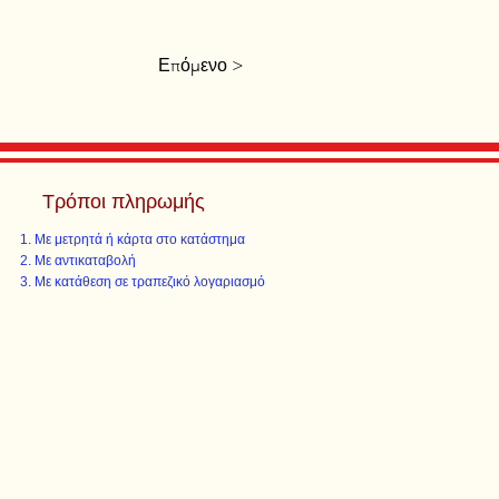
Επόμενο >
Τρόποι πληρωμής
Με μετρητά ή κάρτα στο κατάστημα
Με αντικαταβολή
Με κατάθεση σε τραπεζικό λογαριασμό