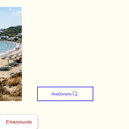
Αναζήτηση
Επικοινωνία