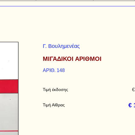
Γ. Βουλημενέας
ΜΙΓΑΔΙΚΟΙ ΑΡΙΘΜΟΙ
ΑΡΙΘ. 148
€
Τιμή έκδοσης
€ 
Τιμή Αίθρας