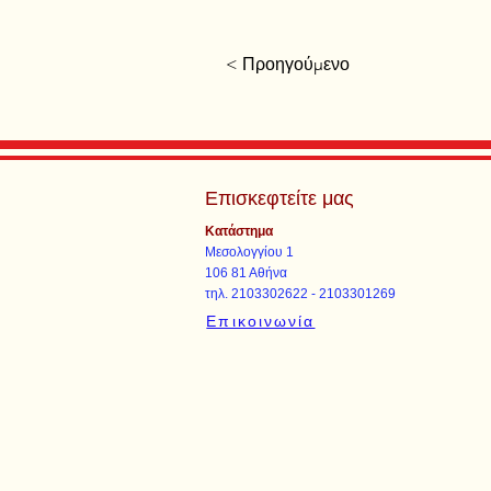
< Προηγούμενο
Επισκεφτείτε μας
Κατάστημα
Μεσολογγίου 1
106 81 Αθήνα
τηλ. 2103302622 - 2103301269
Επικοινωνία