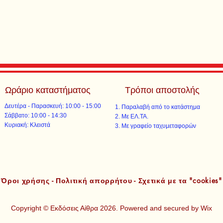
Ωράριο καταστήματος
Τρόποι αποστολής
Δευτέρα - Παρασκευή: 10:00 - 15:00
Παραλαβή από το κατάστημα
​​Σάββατο: 10:00 - 14:30
Με ΕΛ.ΤΑ.​​
​Κυριακή: Κλειστά
Με γραφείο ταχυμεταφορών​
Όροι χρήσης - Πολιτική απορρήτου - Σχετικά με τα "cookies"
Copyright © Εκδόσεις Αίθρα 2026. Powered and secured by
Wix