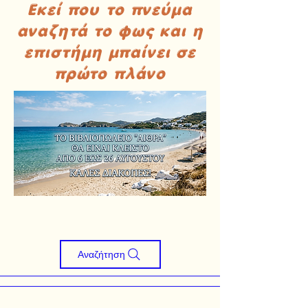
Εκεί που το πνεύμα
αναζητά το φως και η
επιστήμη μπαίνει σε
πρώτο πλάνο
Αναζήτηση