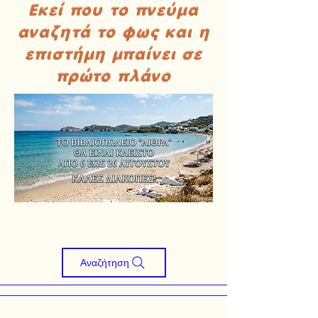
Εκεί που το πνεύμα
αναζητά το φως και η
επιστήμη μπαίνει σε
πρώτο πλάνο
Αναζήτηση