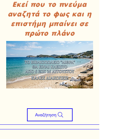
Εκεί που το πνεύμα
αναζητά το φως και η
επιστήμη μπαίνει σε
πρώτο πλάνο
Αναζήτηση