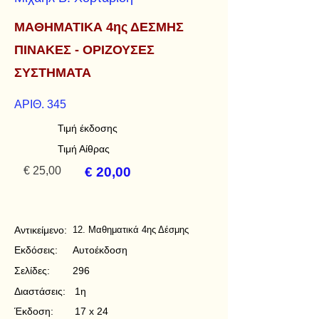
ΜΑΘΗΜΑΤΙΚΑ 4ης ΔΕΣΜΗΣ
ΠΙΝΑΚΕΣ - ΟΡΙΖΟΥΣΕΣ
ΣΥΣΤΗΜΑΤΑ
ΑΡΙΘ. 345
Τιμή έκδοσης
Τιμή Αίθρας
€ 25,00
€ 20,00
Αντικείμενο:
12. Μαθηματικά 4ης Δέσμης
Εκδόσεις:
Αυτοέκδοση
Σελίδες:
296
Διαστάσεις:
1η
Έκδοση:
17 x 24