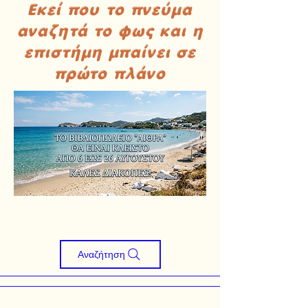
Εκεί που το πνεύμα
αναζητά το φως και η
επιστήμη μπαίνει σε
πρώτο πλάνο
Αναζήτηση