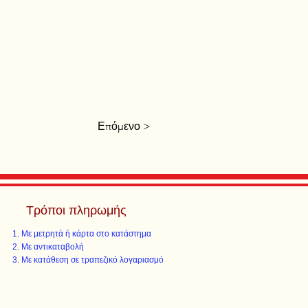
Επόμενο >
Τρόποι πληρωμής
Με μετρητά ή κάρτα στο κατάστημα
Με αντικαταβολή
Με κατάθεση σε τραπεζικό λογαριασμό