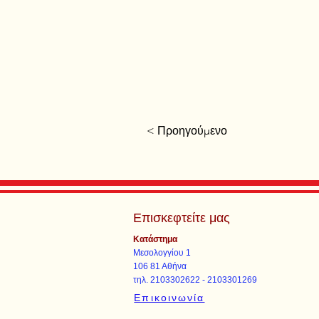
< Προηγούμενο
Επισκεφτείτε μας
Κατάστημα
Μεσολογγίου 1
106 81 Αθήνα
τηλ. 2103302622 - 2103301269
Επικοινωνία