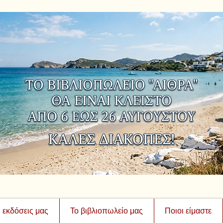
ι εκδόσεις μας
Το βιβλιοπωλείο μας
Ποιοι είμαστε