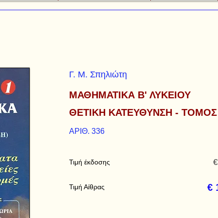
Γ. Μ. Σπηλιώτη
ΜΑΘΗΜΑΤΙΚΑ Β' ΛΥΚΕΙΟΥ
ΘΕΤΙΚΗ ΚΑΤΕΥΘΥΝΣΗ - ΤΟΜΟΣ
ΑΡΙΘ. 336
€
Τιμή έκδοσης
€ 
Τιμή Αίθρας