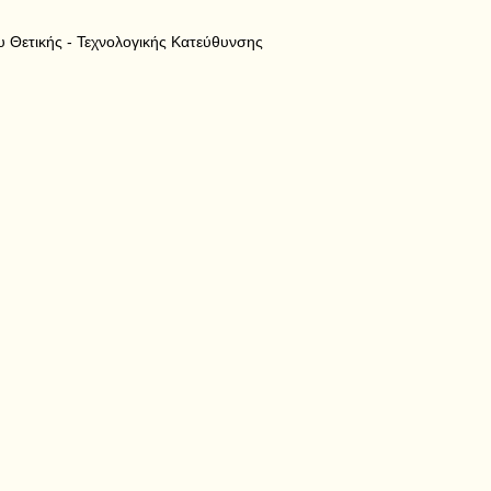
υ Θετικής - Τεχνολογικής Κατεύθυνσης