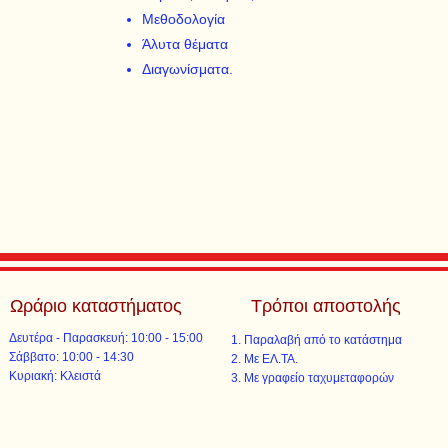
Μεθοδολογία
Άλυτα θέματα
Διαγωνίσματα.
Ωράριο καταστήματος
Τρόποι αποστολής
Δευτέρα - Παρασκευή: 10:00 - 15:00
Παραλαβή από το κατάστημα
​​Σάββατο: 10:00 - 14:30
Με ΕΛ.ΤΑ.​​
​Κυριακή: Κλειστά
Με γραφείο ταχυμεταφορών​