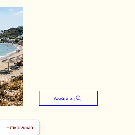
Αναζήτηση
Επικοινωνία