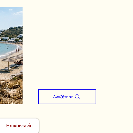
Αναζήτηση
Επικοινωνία