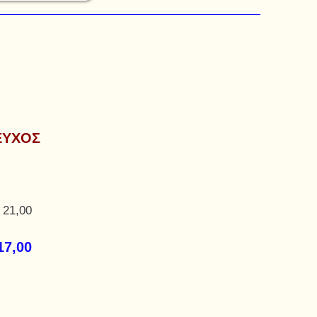
ΤΕΥΧΟΣ
 21,00
17,00