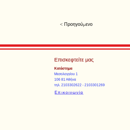
< Προηγούμενο
Επισκεφτείτε μας
Κατάστημα
Μεσολογγίου 1
106 81 Αθήνα
τηλ. 2103302622 - 2103301269
Επικοινωνία