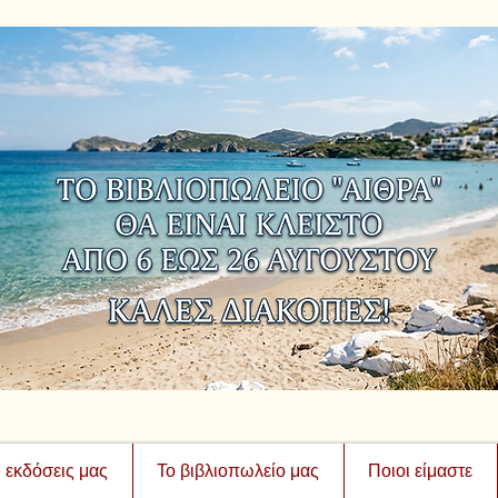
ι εκδόσεις μας
Το βιβλιοπωλείο μας
Ποιοι είμαστε