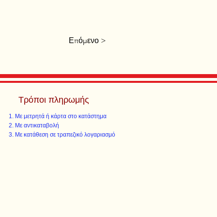
Επόμενο >
Τρόποι πληρωμής
Με μετρητά ή κάρτα στο κατάστημα
Με αντικαταβολή
Με κατάθεση σε τραπεζικό λογαριασμό