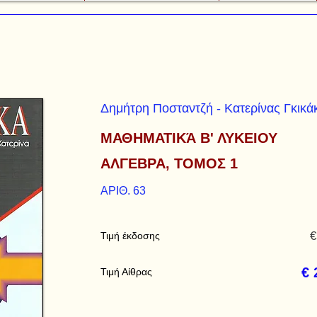
Δημήτρη Ποσταντζή - Κατερίνας Γκικά
ΜΑΘΗΜΑΤΙΚΆ Β' ΛΥΚΕΙΟΥ
ΑΛΓΕΒΡΑ, ΤΟΜΟΣ 1
ΑΡΙΘ. 63
€
Τιμή έκδοσης
€ 
Τιμή Αίθρας