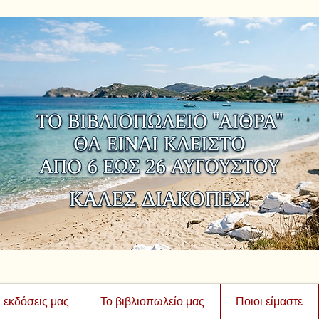
ι εκδόσεις μας
Το βιβλιοπωλείο μας
Ποιοι είμαστε