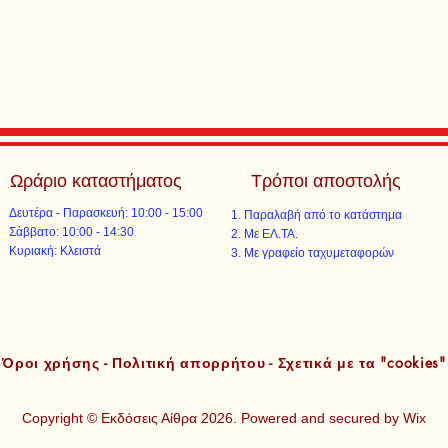
Ωράριο καταστήματος
Τρόποι αποστολής
Δευτέρα - Παρασκευή: 10:00 - 15:00
Παραλαβή από το κατάστημα
​​Σάββατο: 10:00 - 14:30
Με ΕΛ.ΤΑ.​​
​Κυριακή: Κλειστά
Με γραφείο ταχυμεταφορών​
Όροι χρήσης - Πολιτική απορρήτου - Σχετικά με τα "cookies"
Copyright © Εκδόσεις Αίθρα 2026. Powered and secured by
Wix