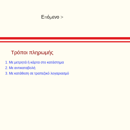
Επόμενο >
Τρόποι πληρωμής
Με μετρητά ή κάρτα στο κατάστημα
Με αντικαταβολή
Με κατάθεση σε τραπεζικό λογαριασμό