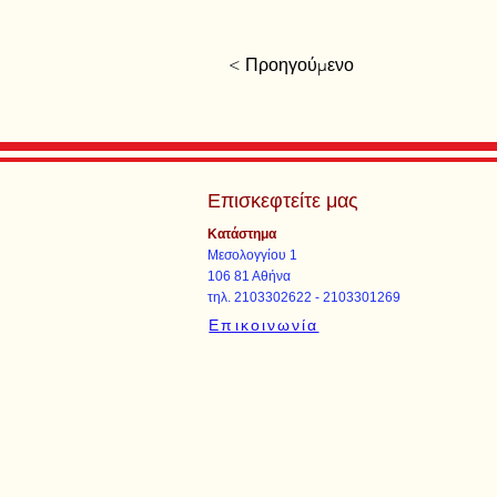
< Προηγούμενο
Επισκεφτείτε μας
Κατάστημα
Μεσολογγίου 1
106 81 Αθήνα
τηλ. 2103302622 - 2103301269
Επικοινωνία