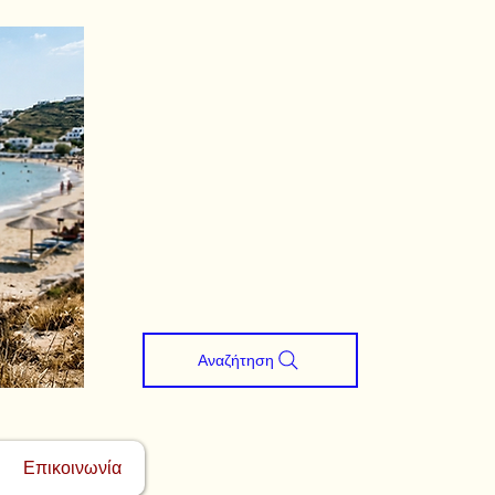
Αναζήτηση
Επικοινωνία