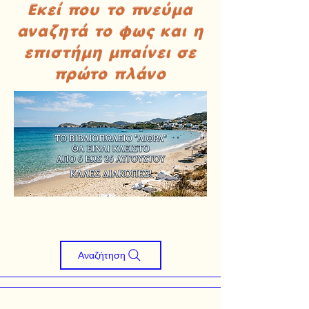
Εκεί που το πνεύμα
αναζητά το φως και η
επιστήμη μπαίνει σε
πρώτο πλάνο
Αναζήτηση