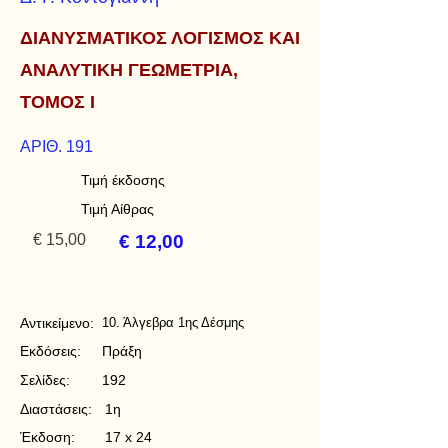
ΔΙΑΝΥΣΜΑΤΙΚΟΣ ΛΟΓΙΣΜΟΣ ΚΑΙ
ΑΝΑΛΥΤΙΚΗ ΓΕΩΜΕΤΡΙΑ,
ΤΟΜΟΣ Ι
ΑΡΙΘ. 191
Τιμή έκδοσης
Τιμή Αίθρας
€ 15,00
€ 12,00
Αντικείμενο:
10. Άλγεβρα 1ης Δέσμης
Εκδόσεις:
Πράξη
Σελίδες:
192
Διαστάσεις:
1η
Έκδοση:
17 x 24