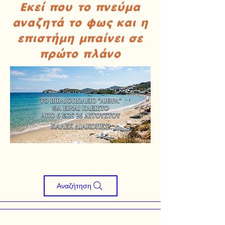
Εκεί που το πνεύμα
αναζητά το φως και η
επιστήμη μπαίνει σε
πρώτο πλάνο
Αναζήτηση