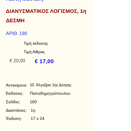
ΔΙΑΝΥΣΜΑΤΙΚΟΣ ΛΟΓΙΣΜΟΣ, 1η
ΔΕΣΜΗ
ΑΡΙΘ. 190
Τιμή έκδοσης
Τιμή Αίθρας
€ 20,00
€ 17,00
Αντικείμενο:
10. Άλγεβρα 1ης Δέσμης
Εκδόσεις:
Παπαδημητρόπουλου
Σελίδες:
160
Διαστάσεις:
1η
Έκδοση:
17 x 24