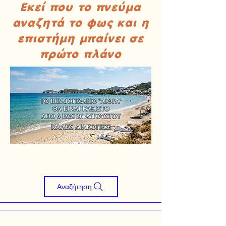
Εκεί που το πνεύμα
αναζητά το φως και η
επιστήμη μπαίνει σε
πρώτο πλάνο
Αναζήτηση