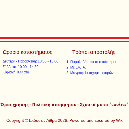
Ωράριο καταστήματος
Τρόποι αποστολής
Δευτέρα - Παρασκευή: 10:00 - 15:00
Παραλαβή από το κατάστημα
​​Σάββατο: 10:00 - 14:30
Με ΕΛ.ΤΑ.​​
​Κυριακή: Κλειστά
Με γραφείο ταχυμεταφορών​
Όροι χρήσης - Πολιτική απορρήτου - Σχετικά με τα "cookies"
Copyright © Εκδόσεις Αίθρα 2026. Powered and secured by
Wix