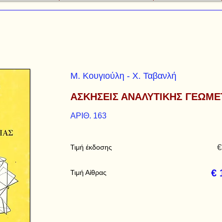
Μ. Κουγιούλη - Χ. Ταβανλή
ΑΣΚΗΣΕΙΣ ΑΝΑΛΥΤΙΚΗΣ ΓΕΩΜΕ
ΑΡΙΘ. 163
€
Τιμή έκδοσης
€ 
Τιμή Αίθρας