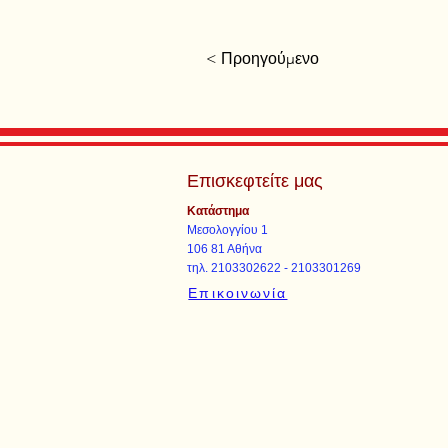
< Προηγούμενο
Επισκεφτείτε μας
Κατάστημα
Μεσολογγίου 1
106 81 Αθήνα
τηλ. 2103302622 - 2103301269
Επικοινωνία