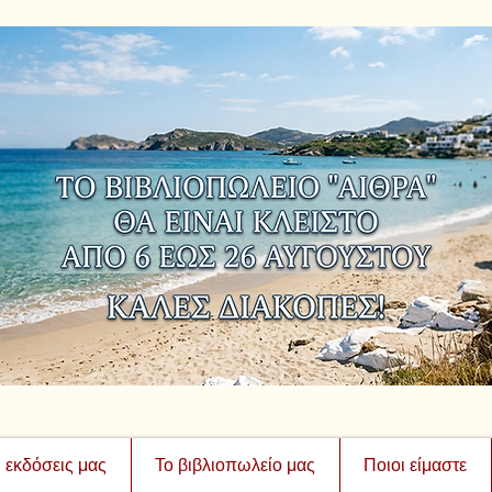
ι εκδόσεις μας
Το βιβλιοπωλείο μας
Ποιοι είμαστε