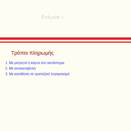
Επόμενο >
Τρόποι πληρωμής
Με μετρητά ή κάρτα στο κατάστημα
Με αντικαταβολή
Με κατάθεση σε τραπεζικό λογαριασμό