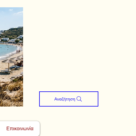
Αναζήτηση
Επικοινωνία