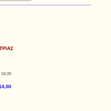
ΤΡΙΑΣ
 18,00
14,00