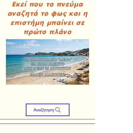
Εκεί που το πνεύμα
αναζητά το φως και η
επιστήμη μπαίνει σε
πρώτο πλάνο
Αναζήτηση