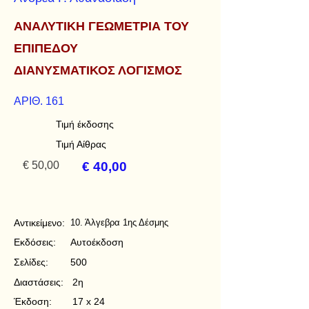
ΑΝΑΛΥΤΙΚΗ ΓΕΩΜΕΤΡΙΑ ΤΟΥ
ΕΠΙΠΕΔΟΥ
ΔΙΑΝΥΣΜΑΤΙΚΟΣ ΛΟΓΙΣΜΟΣ
ΑΡΙΘ. 161
Τιμή έκδοσης
Τιμή Αίθρας
€ 50,00
€ 40,00
Αντικείμενο:
10. Άλγεβρα 1ης Δέσμης
Εκδόσεις:
Αυτοέκδοση
Σελίδες:
500
Διαστάσεις:
2η
Έκδοση:
17 x 24