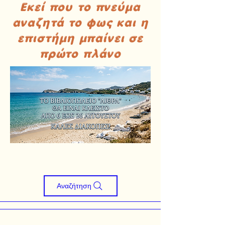
Εκεί που το πνεύμα
αναζητά το φως και η
επιστήμη μπαίνει σε
πρώτο πλάνο
Αναζήτηση