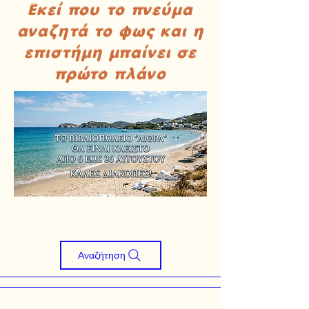
Εκεί που το πνεύμα
αναζητά το φως και η
επιστήμη μπαίνει σε
πρώτο πλάνο
Αναζήτηση