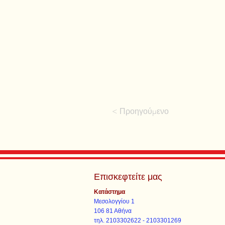
< Προηγούμενο
Επισκεφτείτε μας
Κατάστημα
Μεσολογγίου 1
106 81 Αθήνα
τηλ. 2103302622 - 2103301269