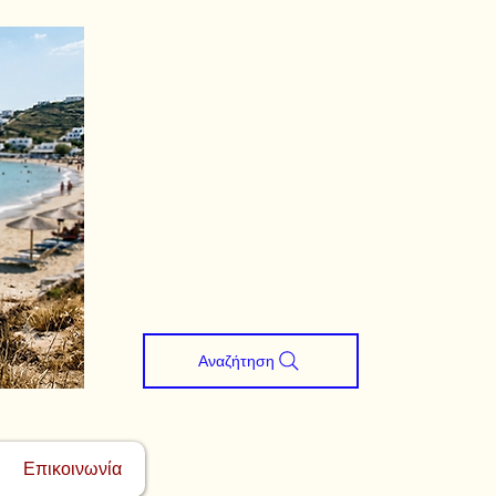
Αναζήτηση
Επικοινωνία