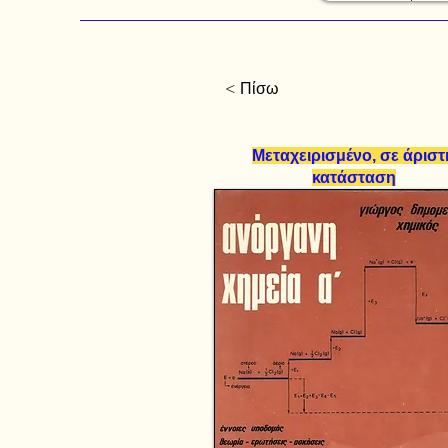
< Πίσω
Μεταχειρισμένο, σε άριστ
κατάσταση