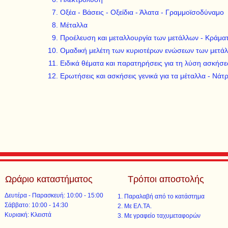
Οξέα - Βάσεις - Οξείδια - Άλατα - Γραμμοϊσοδύναμο
Μέταλλα
Προέλευση και μεταλλουργία των μετάλλων - Κράμα
Ομαδική μελέτη των κυριοτέρων ενώσεων των μετάλ
Ειδικά θέματα και παρατηρήσεις για τη λύση ασκήσ
Ερωτήσεις και ασκήσεις γενικά για τα μέταλλα - Νάτρ
Ωράριο καταστήματος
Τρόποι αποστολής
Δευτέρα - Παρασκευή: 10:00 - 15:00
Παραλαβή από το κατάστημα
​​Σάββατο: 10:00 - 14:30
Με ΕΛ.ΤΑ.​​
​Κυριακή: Κλειστά
Με γραφείο ταχυμεταφορών​