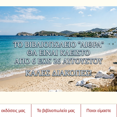
ι εκδόσεις μας
Το βιβλιοπωλείο μας
Ποιοι είμαστε