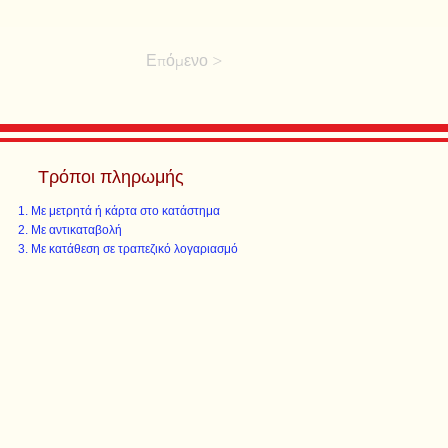
Επόμενο >
Τρόποι πληρωμής
Με μετρητά ή κάρτα στο κατάστημα
Με αντικαταβολή
Με κατάθεση σε τραπεζικό λογαριασμό