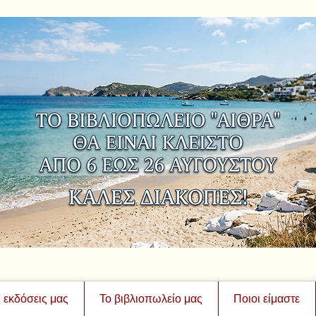
ι εκδόσεις μας
Το βιβλιοπωλείο μας
Ποιοι είμαστε