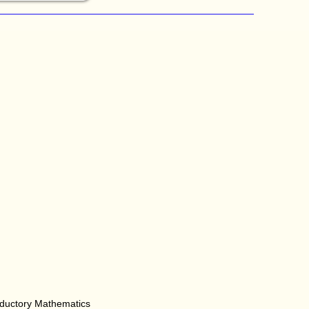
oductory Mathematics