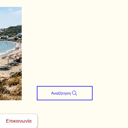
Αναζήτηση
Επικοινωνία