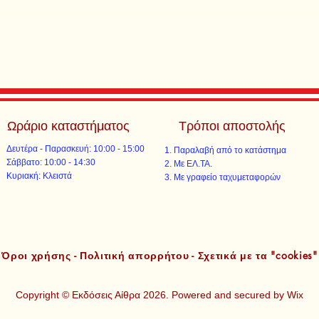
Ωράριο καταστήματος
Τρόποι αποστολής
Δευτέρα - Παρασκευή: 10:00 - 15:00
Παραλαβή από το κατάστημα
​​Σάββατο: 10:00 - 14:30
Με ΕΛ.ΤΑ.​​
​Κυριακή: Κλειστά
Με γραφείο ταχυμεταφορών​
Όροι χρήσης - Πολιτική απορρήτου - Σχετικά με τα "cookies"
Copyright © Εκδόσεις Αίθρα 2026. Powered and secured by
Wix