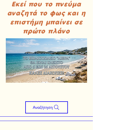
Εκεί που το πνεύμα
αναζητά το φως και η
επιστήμη μπαίνει σε
πρώτο πλάνο
Αναζήτηση