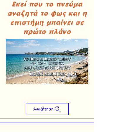
Εκεί που το πνεύμα
αναζητά το φως και η
επιστήμη μπαίνει σε
πρώτο πλάνο
Αναζήτηση