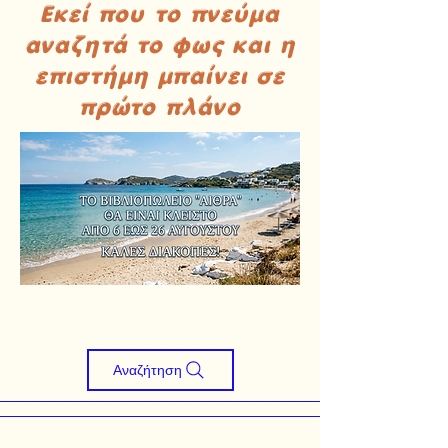
Εκεί που το πνεύμα
αναζητά το φως και η
επιστήμη μπαίνει σε
πρώτο πλάνο
Αναζήτηση