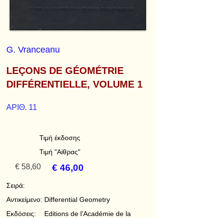
G. Vranceanu
LEÇONS DE GÉOMÉTRIE
DIFFÉRENTIELLE, VOLUME 1
ΑΡΙΘ. 11
Τιμή έκδοσης
Τιμή "Αίθρας"
€ 58,60
€ 46,00
Σειρά:
Αντικείμενο:
Differential Geometry
Εκδόσεις:
Editions de l’Académie de la