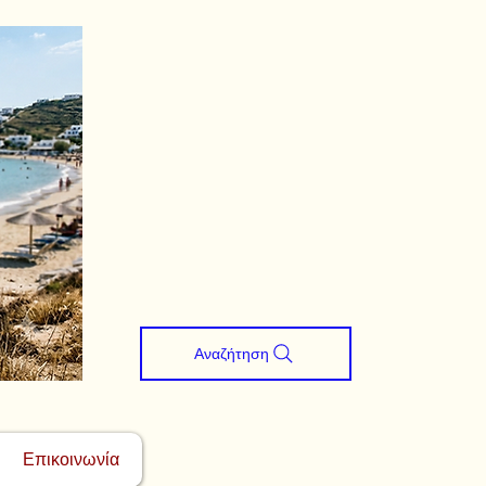
Αναζήτηση
Επικοινωνία