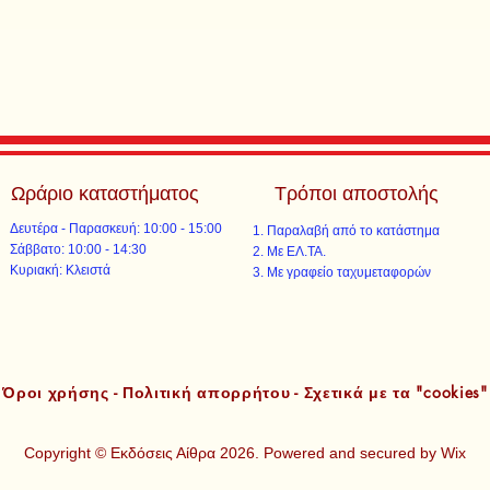
Ωράριο καταστήματος
Τρόποι αποστολής
Δευτέρα - Παρασκευή: 10:00 - 15:00
Παραλαβή από το κατάστημα
​​Σάββατο: 10:00 - 14:30
Με ΕΛ.ΤΑ.​​
​Κυριακή: Κλειστά
Με γραφείο ταχυμεταφορών​
Όροι χρήσης - Πολιτική απορρήτου - Σχετικά με τα "cookies"
Copyright © Εκδόσεις Αίθρα 2026. Powered and secured by
Wix