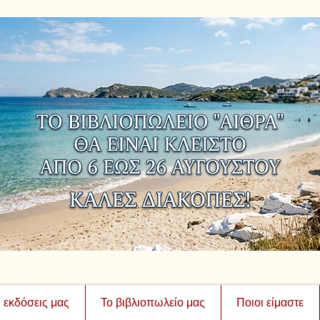
ι εκδόσεις μας
Το βιβλιοπωλείο μας
Ποιοι είμαστε