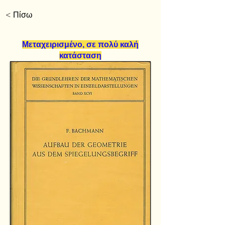
< Πίσω
Μεταχειρισμένο, σε πολύ καλή
κατάσταση