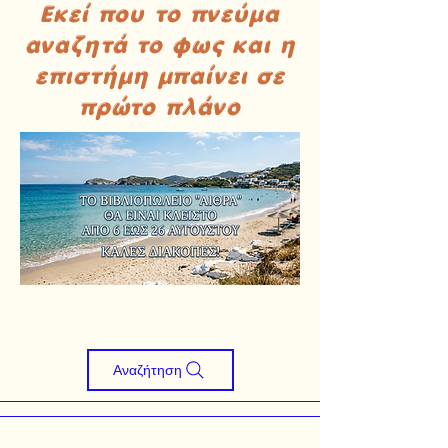
Εκεί που το πνεύμα
αναζητά το φως και η
επιστήμη μπαίνει σε
πρώτο πλάνο
Αναζήτηση