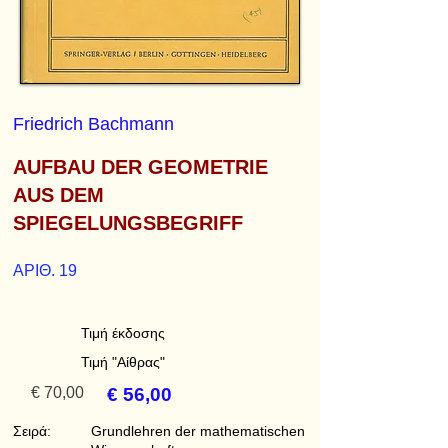
Friedrich Bachmann
AUFBAU DER GEOMETRIE
AUS DEM
SPIEGELUNGSBEGRIFF
ΑΡΙΘ. 19
Τιμή έκδοσης
Τιμή "Αίθρας"
€ 70,00
€ 56,00
Σειρά:
Grundlehren der mathematischen