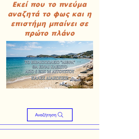
Εκεί που το πνεύμα
αναζητά το φως και η
επιστήμη μπαίνει σε
πρώτο πλάνο
Αναζήτηση