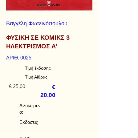
Βαγγέλη Φωτεινόπουλου
ΦΥΣΙΚΗ ΣΕ ΚΟΜΙΚΣ 3
ΗΛΕΚΤΡΙΣΜΟΣ Α'
ΑΡΙΘ. 0025
Τιμή έκδοσης
Τιμή Αίθρας
€ 25,00
€
20,00
Αντικείμεν
ο:
Εκδόσεις
: