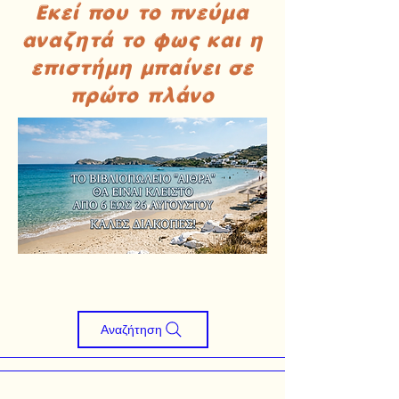
Εκεί που το πνεύμα
αναζητά το φως και η
επιστήμη μπαίνει σε
πρώτο πλάνο
Αναζήτηση