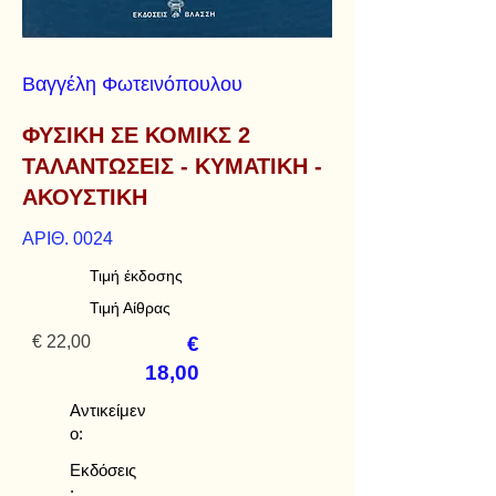
Βαγγέλη Φωτεινόπουλου
ΦΥΣΙΚΗ ΣΕ ΚΟΜΙΚΣ 2
ΤΑΛΑΝΤΩΣΕΙΣ - ΚΥΜΑΤΙΚΗ -
ΑΚΟΥΣΤΙΚΗ
ΑΡΙΘ. 0024
Τιμή έκδοσης
Τιμή Αίθρας
€ 22,00
€
18,00
Αντικείμεν
ο:
Εκδόσεις
: