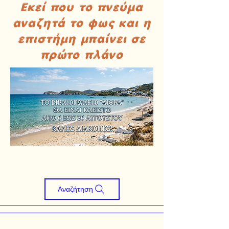
Εκεί που το πνεύμα
αναζητά το φως και η
επιστήμη μπαίνει σε
πρώτο πλάνο
Αναζήτηση