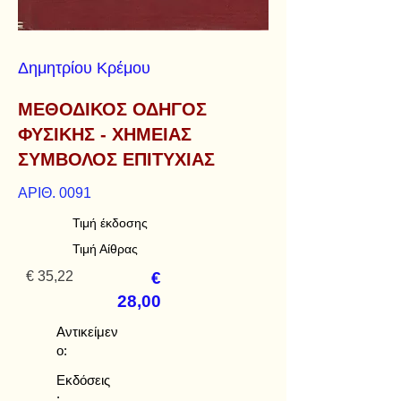
Δημητρίου Κρέμου
ΜΕΘΟΔΙΚΟΣ ΟΔΗΓΟΣ
ΦΥΣΙΚΗΣ - ΧΗΜΕΙΑΣ
ΣΥΜΒΟΛΟΣ ΕΠΙΤΥΧΙΑΣ
ΑΡΙΘ. 0091
Τιμή έκδοσης
Τιμή Αίθρας
€ 35,22
€
28,00
Αντικείμεν
ο:
Εκδόσεις
: