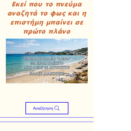
Εκεί που το πνεύμα
αναζητά το φως και η
επιστήμη μπαίνει σε
πρώτο πλάνο
Αναζήτηση