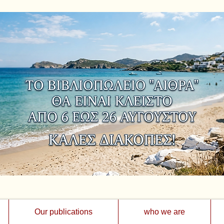
Our publications
who we are