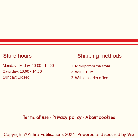
Store hours
Shipping methods
Monday - Friday: 10:00 - 15:00
Pickup from the store
Saturday: 10:00 - 14:30
With EL.TA.
​Sunday: Closed
With a courier office
Terms of use - Privacy policy - About cookies
Copyright © Aithra Publications 2024. Powered and secured by
Wix