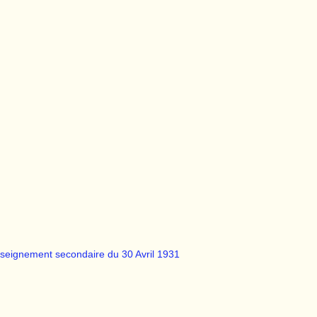
seignement secondaire du 30 Avril 1931