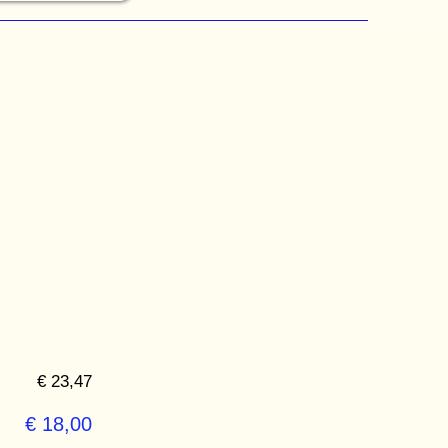
€ 23,47
€ 18,00