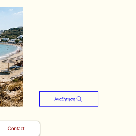
Αναζήτηση
Contact