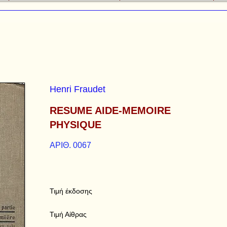
Henri Fraudet
RESUME AIDE-MEMOIRE
PHYSIQUE
ΑΡΙΘ. 0067
Τιμή έκδοσης
Τιμή Αίθρας