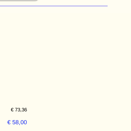
€ 73,36
€ 58,00