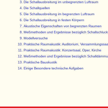
Die Schallausbreitung im unbegrenzten Luftraum
Die Schallquellen
Die Schallausbreitung im begrenzten Luftraum
Die Schallausbreitung in festen Körpern
Akustische Eigenschaften von begrenzten Raumen
Meßmethoden und Ergebnisse bezüglich Schallschluc
Modellversuche
Praktische Raumakustik: Auditorium, Versammlungssaa
Praktische Raumakustik: Konzertsaal, Oper, Kirche
Meßmethoden und Ergebnisse bezüglich Schalldämm
Praktische Bauskustik
Einige Besondere technische Aufgaben