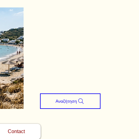
Αναζήτηση
Contact