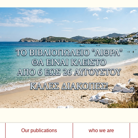
Our publications
who we are