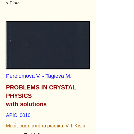
< Πίσω
Perelomova V. - Tagieva M.
PROBLEMS IN CRYSTAL
PHYSICS
with solutions
ΑΡΙΘ. 0010
Μετάφραση από τα ρωσικά: V. I. Kisin