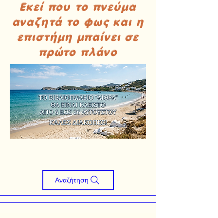
Εκεί που το πνεύμα
αναζητά το φως και η
επιστήμη μπαίνει σε
πρώτο πλάνο
Αναζήτηση