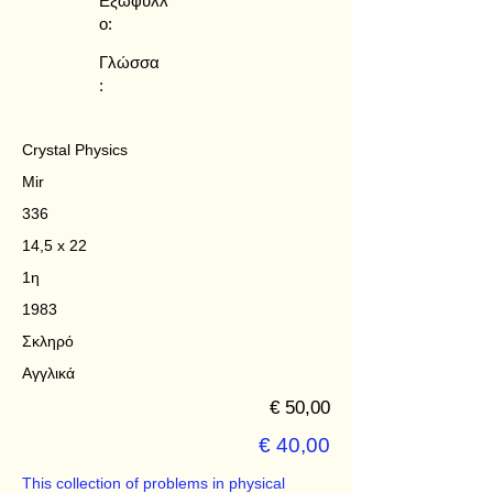
Εξώφυλλ
ο:
Γλώσσα
:
Crystal Physics
Mir
336
14,5 x 22
1η
1983
Σκληρό
Αγγλικά
€ 50,00
€ 40,00
This collection of problems in physical