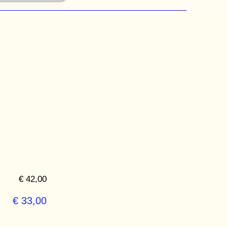
€ 42,00
€ 33,00