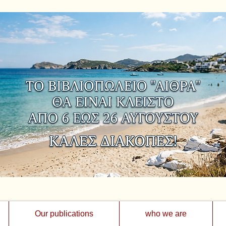
Our publications
who we are