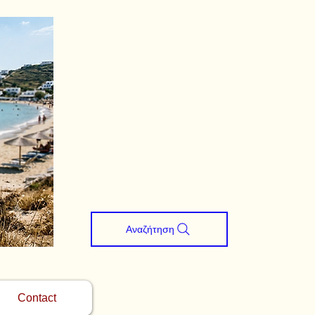
Αναζήτηση
Contact