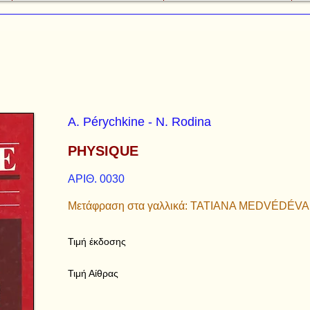
A. Pérychkine - N. Rodina
PHYSIQUE
ΑΡΙΘ. 0030
Μετάφραση στα γαλλικά: TATIANA MEDVÉDÉVA
Τιμή έκδοσης
Τιμή Αίθρας