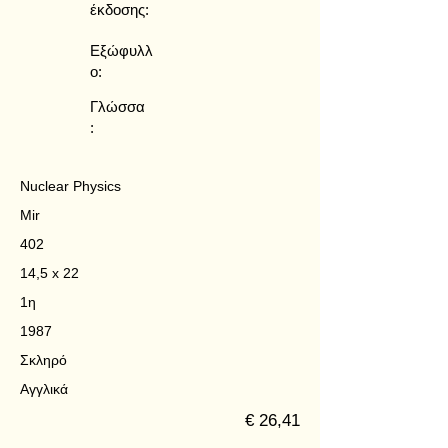
έκδοσης:
Εξώφυλλ
ο:
Γλώσσα
:
Nuclear Physics
Mir
402
14,5 x 22
1η
1987
Σκληρό
Αγγλικά
€ 26,41