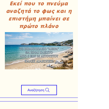
Εκεί που το πνεύμα
αναζητά το φως και η
επιστήμη μπαίνει σε
πρώτο πλάνο
Αναζήτηση