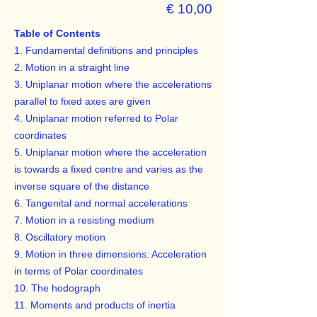
€ 10,00
Table of Contents
1. Fundamental definitions and principles
2. Motion in a straight line
3. Uniplanar motion where the accelerations
parallel to fixed axes are given
4. Uniplanar motion referred to Polar
coordinates
5. Uniplanar motion where the acceleration
is towards a fixed centre and varies as the
inverse square of the distance
6. Tangenital and normal accelerations
7. Motion in a resisting medium
8. Oscillatory motion
9. Motion in three dimensions. Acceleration
in terms of Polar coordinates
10. The hodograph
11. Moments and products of inertia