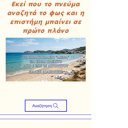
Εκεί που το πνεύμα
αναζητά το φως και η
επιστήμη μπαίνει σε
πρώτο πλάνο
Αναζήτηση