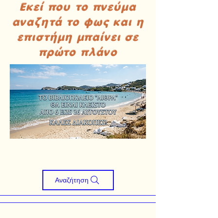
Εκεί που το πνεύμα
αναζητά το φως και η
επιστήμη μπαίνει σε
πρώτο πλάνο
Αναζήτηση