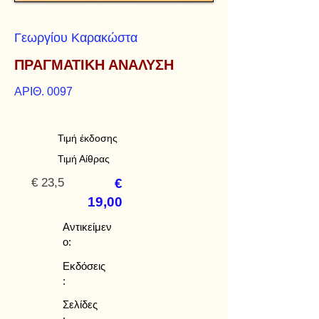
Γεωργίου Καρακώστα
ΠΡΑΓΜΑΤΙΚΗ ΑΝΑΛΥΣΗ
ΑΡΙΘ. 0097
Τιμή έκδοσης
Τιμή Αίθρας
€ 23,5
€
19,00
Αντικείμεν
ο:
Εκδόσεις
:
Σελίδες