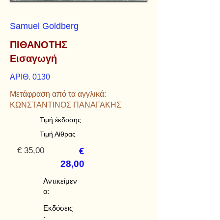
Samuel Goldberg
ΠΙΘΑΝΟΤΗΣ
Εισαγωγή
ΑΡΙΘ. 0130
Μετάφραση από τα αγγλικά:
ΚΩΝΣΤΑΝΤΙΝΟΣ ΠΑΝΑΓΑΚΗΣ
Τιμή έκδοσης
Τιμή Αίθρας
€ 35,00
€
28,00
Αντικείμεν
ο:
Εκδόσεις
: