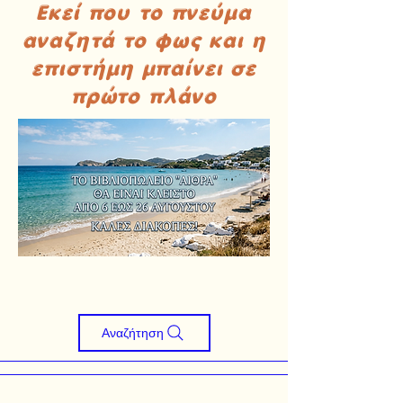
Εκεί που το πνεύμα
αναζητά το φως και η
επιστήμη μπαίνει σε
πρώτο πλάνο
Αναζήτηση