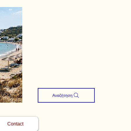
Αναζήτηση
Contact