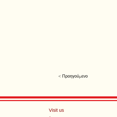
< Προηγούμενο
Visit us