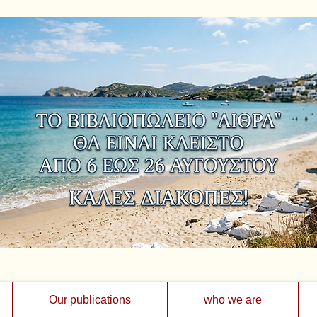
Our publications
who we are