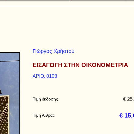
Γιώργος Χρήστου
ΕΙΣΑΓΩΓΗ ΣΤΗΝ ΟΙΚΟΝΟΜΕΤΡΙΑ
ΑΡΙΘ. 0103
€ 25
Τιμή έκδοσης
€ 15,
Τιμή Αίθρας