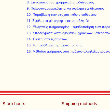
8. Επεκτάσεις του γραμμικού υποδείγματος
9. Πολυσυγγραμμικότητα και σφάλμα εξειδίκευσης
10. Παραβίαση των στοχαστικών υποθέσεων
11. Σφάλματα μέτρησης στις μεταβλητές
12. Εξωγενείς πληροφορίες – ομαδοποίηση των παρ
13. Υποδείγματα κατανεμόμενων χρονικών υστερήσε
14. Συστήματα εξισώσεων
15. Το πρόβλημα της ταυτοποίησης
16. Μέθοδοι εκτίμησης συστημάτων αλληλεξαρτώμεν
Store hours
Shipping methods