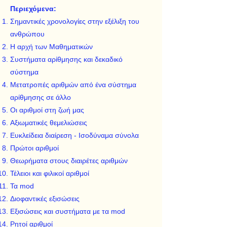
Περιεχόμενα:
Σημαντικές χρονολογίες στην εξέλιξη του
ανθρώπου
Η αρχή των Μαθηματικών
Συστήματα αρίθμησης και δεκαδικό
σύστημα
Μετατροπές αριθμών από ένα σύστημα
αρίθμησης σε άλλο
Οι αριθμοί στη ζωή μας
Αξιωματικές θεμελιώσεις
Ευκλείδεια διαίρεση - Ισοδύναμα σύνολα
Πρώτοι αριθμοί
Θεωρήματα στους διαιρέτες αριθμών
Τέλειοι και φιλικοί αριθμοί
Τα mod
Διοφαντικές εξισώσεις
Εξισώσεις και συστήματα με τα mod
Ρητοί αριθμοί