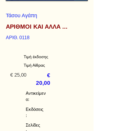
Τάσου Αγάπη
ΑΡΙΘΜΟΙ ΚΑΙ ΑΛΛΑ ...
ΑΡΙΘ. 0118
Τιμή έκδοσης
Τιμή Αίθρας
€ 25,00
€
20,00
Αντικείμεν
ο:
Εκδόσεις
:
Σελίδες