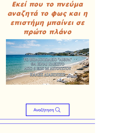
Εκεί που το πνεύμα
αναζητά το φως και η
επιστήμη μπαίνει σε
πρώτο πλάνο
Αναζήτηση