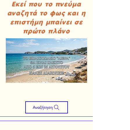
Εκεί που το πνεύμα
αναζητά το φως και η
επιστήμη μπαίνει σε
πρώτο πλάνο
Αναζήτηση