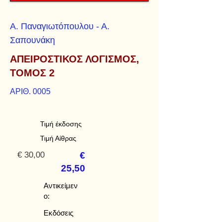
Α. Παναγιωτόπουλου - Α.
Σαπουνάκη
ΑΠΕΙΡΟΣΤΙΚΟΣ ΛΟΓΙΣΜΟΣ,
ΤΟΜΟΣ 2
ΑΡΙΘ. 0005
Τιμή έκδοσης
Τιμή Αίθρας
€ 30,00
€
25,50
Αντικείμεν
ο:
Εκδόσεις