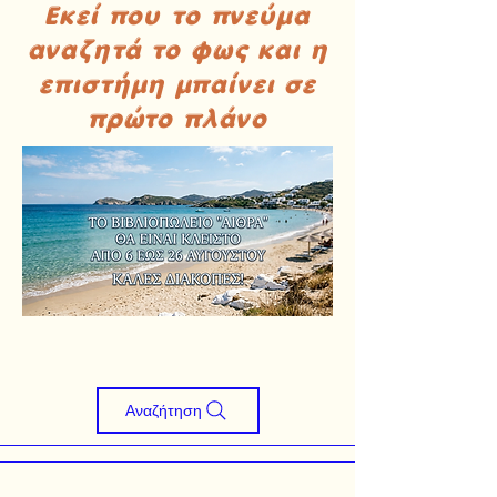
Εκεί που το πνεύμα
αναζητά το φως και η
επιστήμη μπαίνει σε
πρώτο πλάνο
Αναζήτηση