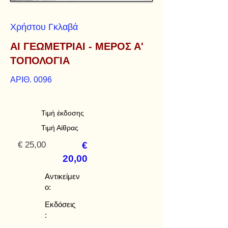
Χρήστου Γκλαβά
ΑΙ ΓΕΩΜΕΤΡΙΑΙ - ΜΕΡΟΣ Α'
ΤΟΠΟΛΟΓΙΑ
ΑΡΙΘ. 0096
Τιμή έκδοσης
Τιμή Αίθρας
€ 25,00
€
20,00
Αντικείμεν
ο:
Εκδόσεις
: