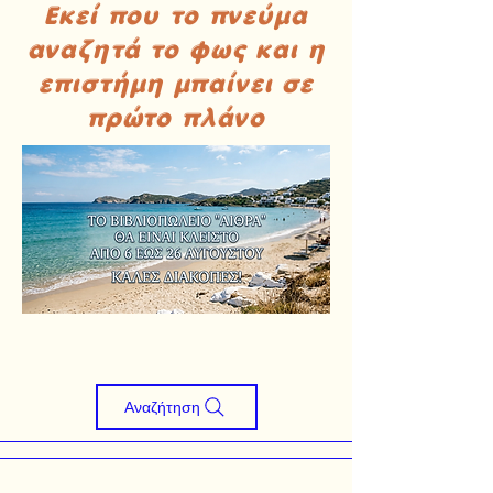
Εκεί που το πνεύμα
αναζητά το φως και η
επιστήμη μπαίνει σε
πρώτο πλάνο
Αναζήτηση