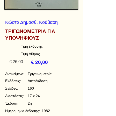
Κώστα Δημοσθ. Κούβαρη
ΤΡΙΓΩΝΟΜΕΤΡΙΑ ΓΙΑ
ΥΠΟΨΗΦΙΟΥΣ
Τιμή έκδοσης
Τιμή Αίθρας
€ 26,00
€ 20,00
Αντικείμενο:
Τριγωνομετρία
Εκδόσεις:
Αυτοέκδοση
Σελίδες:
160
Διαστάσεις:
17 x 24
Έκδοση:
2η
Ημερομηνία έκδοσης:
1982