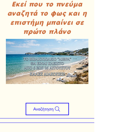
Εκεί που το πνεύμα
αναζητά το φως και η
επιστήμη μπαίνει σε
πρώτο πλάνο
Αναζήτηση