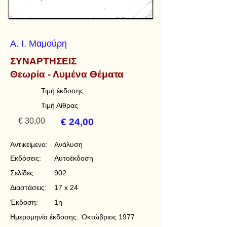
Α. Ι. Μαμούρη
ΣΥΝΑΡΤΗΣΕΙΣ
Θεωρία - Λυμένα Θέματα
Τιμή έκδοσης
Τιμή Αίθρας
€ 30,00
€ 24,00
Αντικείμενο:
Ανάλυση
Εκδόσεις:
Αυτοέκδοση
Σελίδες:
902
Διαστάσεις:
17 x 24
Έκδοση:
1η
Ημερομηνία έκδοσης:
Οκτώβριος 1977