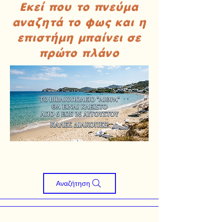
Εκεί που το πνεύμα
αναζητά το φως και η
επιστήμη μπαίνει σε
πρώτο πλάνο
Αναζήτηση