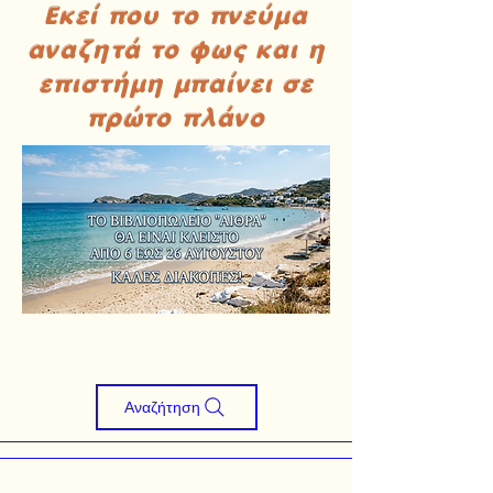
Εκεί που το πνεύμα
αναζητά το φως και η
επιστήμη μπαίνει σε
πρώτο πλάνο
Αναζήτηση