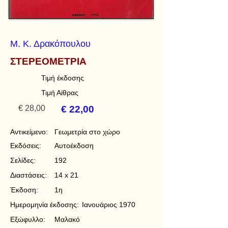
Μ. Κ. Δρακόπουλου
ΣΤΕΡΕΟΜΕΤΡΙΑ
Τιμή έκδοσης
Τιμή Αίθρας
€ 28,00
€ 22,00
Αντικείμενο:
Γεωμετρία στο χώρο
Εκδόσεις:
Αυτοέκδοση
Σελίδες:
192
Διαστάσεις:
14 x 21
Έκδοση:
1η
Ημερομηνία έκδοσης:
Ιανουάριος 1970
Εξώφυλλο:
Μαλακό