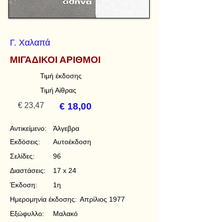
Γ. Χαλαπά
ΜΙΓΑΔΙΚΟΙ ΑΡΙΘΜΟΙ
Τιμή έκδοσης
Τιμή Αίθρας
€ 23,47
€ 18,00
Αντικείμενο:
Άλγεβρα
Εκδόσεις:
Αυτοέκδοση
Σελίδες:
96
Διαστάσεις:
17 x 24
Έκδοση:
1η
Ημερομηνία έκδοσης:
Απρίλιος 1977
Εξώφυλλο:
Μαλακό