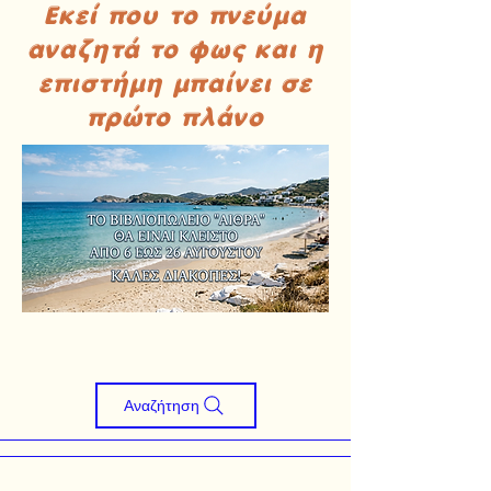
Εκεί που το πνεύμα
αναζητά το φως και η
επιστήμη μπαίνει σε
πρώτο πλάνο
Αναζήτηση