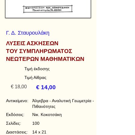
Γ. Δ. Σταυρουλάκη
ΛΥΣΕΙΣ ΑΣΚΗΣΕΩΝ
ΤΟΥ ΣΥΜΠΛΗΡΩΜΑΤΟΣ
ΝΕΩΤΕΡΩΝ ΜΑΘΗΜΑΤΙΚΩΝ
Τιμή έκδοσης
Τιμή Αίθρας
€ 18,00
€ 14,00
Αντικείμενο:
Άλγεβρα - Αναλυτική Γεωμετρία -
Πιθανότητες
Εκδόσεις:
Νικ. Κοκοτσάκη
Σελίδες:
100
Διαστάσεις:
14 x 21