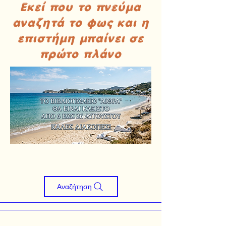
Εκεί που το πνεύμα
αναζητά το φως και η
επιστήμη μπαίνει σε
πρώτο πλάνο
Αναζήτηση