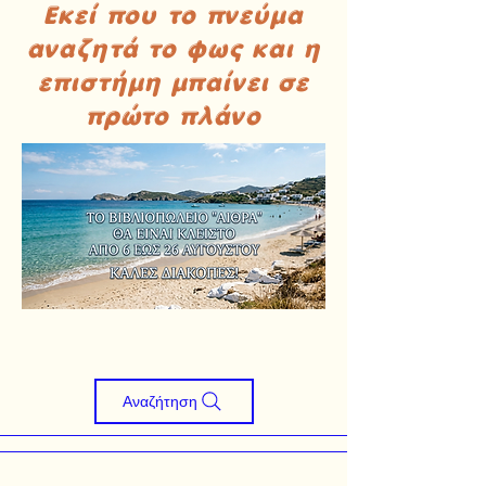
Εκεί που το πνεύμα
αναζητά το φως και η
επιστήμη μπαίνει σε
πρώτο πλάνο
Αναζήτηση