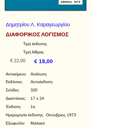
Δημητρίου Λ. Καραγεωργίου
ΔΙΑΦΟΡΙΚΟΣ ΛΟΓΙΣΜΟΣ
Τιμή έκδοσης
Τιμή Αίθρας
€ 22,00
€ 18,00
Αντικείμενο:
Ανάλυση
Εκδόσεις:
Αυτοέκδοση
Σελίδες:
320
Διαστάσεις:
17 x 24
Έκδοση:
1η
Ημερομηνία έκδοσης:
Οκτώβριος 1973
Εξώφυλλο:
Μαλακό