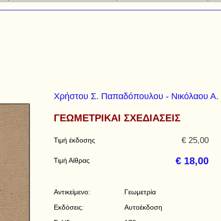
Χρήστου Σ. Παπαδόπουλου - Νικόλαου Α.
ΓΕΩΜΕΤΡΙΚΑΙ ΣΧΕΔΙΑΣΕΙΣ
€ 25,00
Τιμή έκδοσης
€ 18,00
Τιμή Αίθρας
Αντικείμενο:
Γεωμετρία
Εκδόσεις:
Αυτοέκδοση