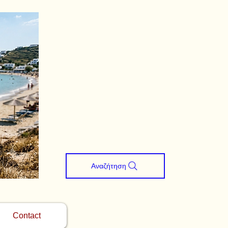
Αναζήτηση
Contact