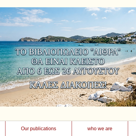
Our publications
who we are