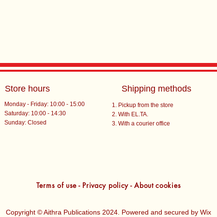
Store hours
Shipping methods
Monday - Friday: 10:00 - 15:00
Pickup from the store
Saturday: 10:00 - 14:30
With EL.TA.
​Sunday: Closed
With a courier office
Terms of use - Privacy policy - About cookies
Copyright © Aithra Publications 2024. Powered and secured by
Wix