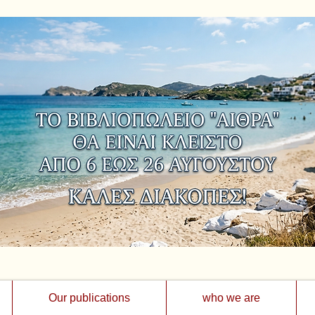
Our publications
who we are