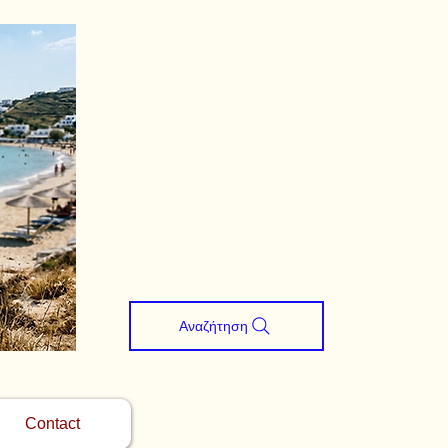
Αναζήτηση
Contact