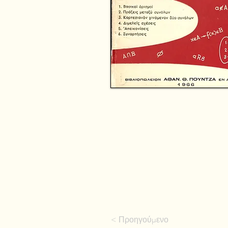
< Προηγούμενο