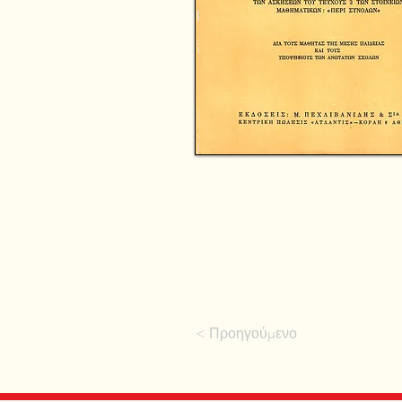
< Προηγούμενο