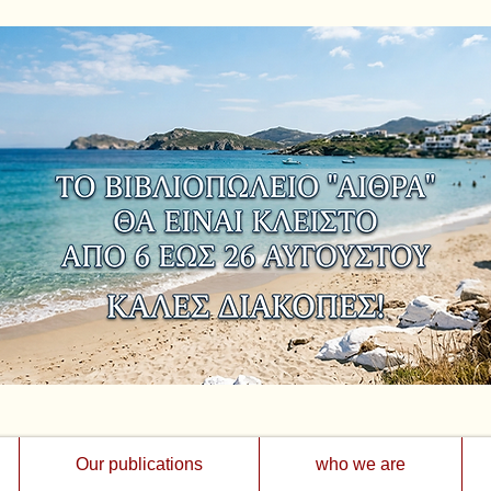
Our publications
who we are