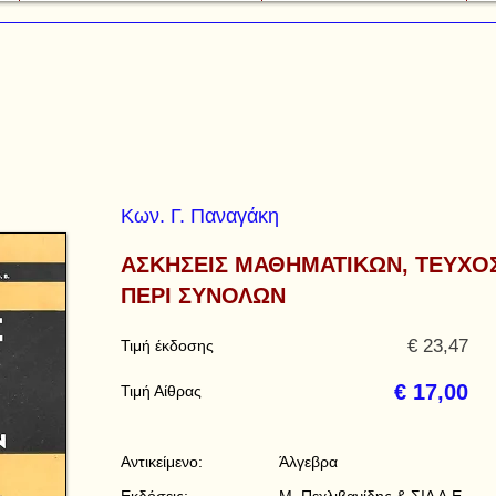
Κων. Γ. Παναγάκη
ΑΣΚΗΣΕΙΣ ΜΑΘΗΜΑΤΙΚΩΝ, ΤΕΥΧΟΣ
ΠΕΡΙ ΣΥΝΟΛΩΝ
€ 23,47
Τιμή έκδοσης
€ 17,00
Τιμή Αίθρας
Αντικείμενο:
Άλγεβρα