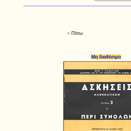
< Πίσω
Μη διαθέσιμο