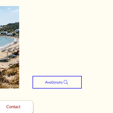
Αναζήτηση
Contact