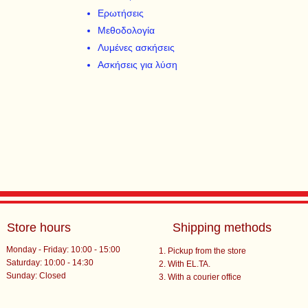
Ερωτήσεις
Μεθοδολογία
Λυμένες ασκήσεις
Ασκήσεις για λύση
Store hours
Shipping methods
Monday - Friday: 10:00 - 15:00
Pickup from the store
Saturday: 10:00 - 14:30
With EL.TA.
​Sunday: Closed
With a courier office