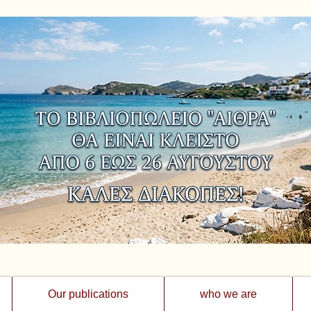
Our publications
who we are