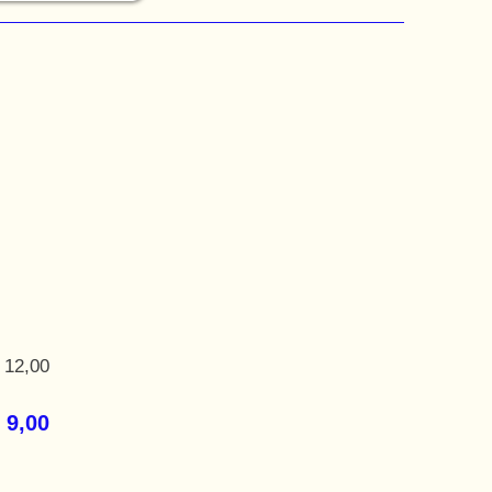
 12,00
 9,00