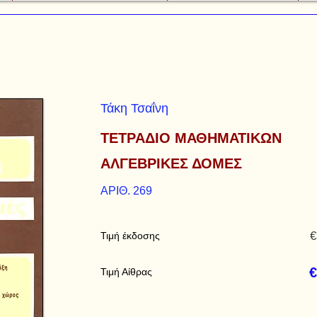
Τάκη Τσαΐνη
ΤΕΤΡΑΔΙΟ ΜΑΘΗΜΑΤΙΚΩΝ
ΑΛΓΕΒΡΙΚΕΣ ΔΟΜΕΣ
ΑΡΙΘ. 269
€
Τιμή έκδοσης
€
Τιμή Αίθρας